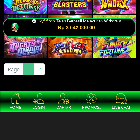
ky****db
Telah Berhasil Melakukan Withdraw
Rp 3.642.000,00
Page
1
2
HOME
LOGIN
DAFTAR
PROMOSI
LIVE CHAT