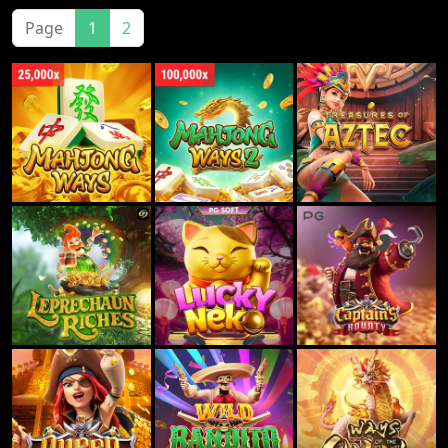
Page
1
2