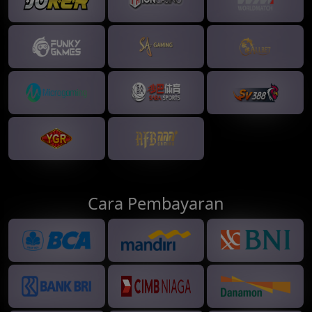
Cara Pembayaran