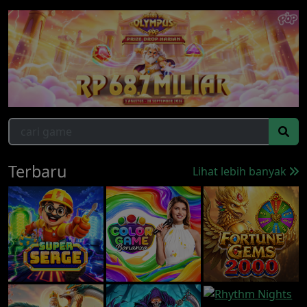
Terbaru
Lihat lebih banyak