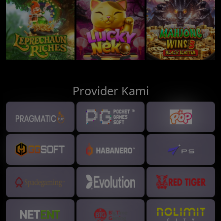
Provider Kami