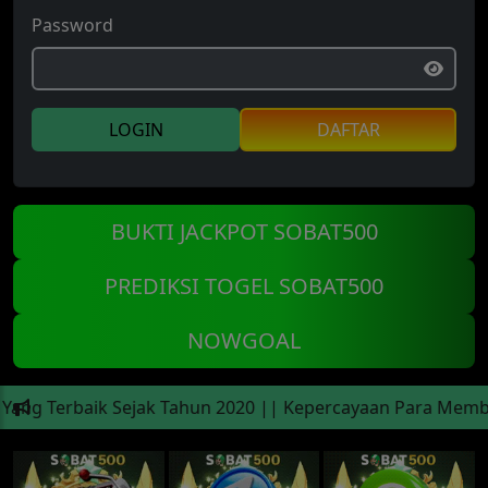
Password
LOGIN
DAFTAR
BUKTI JACKPOT SOBAT500
PREDIKSI TOGEL SOBAT500
NOWGOAL
baik Sejak Tahun 2020 || Kepercayaan Para Member Merupak