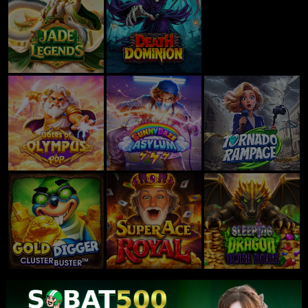
Populer
Lihat lebih banyak