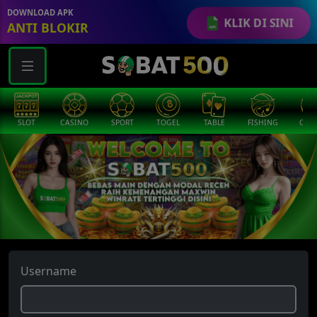
DOWNLOAD APK
KLIK DI SINI
ANTI BLOKIR
SLOT
CASINO
SPORT
TOGEL
TABLE
FISHING
COCK
Username