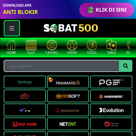
DOWNLOAD APK
KLIK DI SINI
ANTI BLOKIR
HOME
SLOT
CASINO
SPORT
TOGEL
TABLE
FISHI
Semua