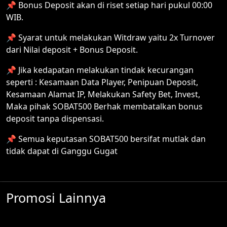
📌 Bonus Deposit akan di riset setiap hari pukul 00:00
WIB.
📌 Syarat untuk melakukan Witdraw yaitu 2x Turnover
dari Nilai deposit + Bonus Deposit.
📌 Jika kedapatan melakukan tindak kecurangan
seperti : Kesamaan Data Player, Penipuan Deposit,
Kesamaan Alamat IP, Melakukan Safety Bet, Invest,
Maka pihak SOBAT500 Berhak membatalkan bonus
deposit tanpa dispensasi.
📌 Semua keputasan SOBAT500 bersifat mutlak dan
tidak dapat di Ganggu Gugat
Promosi Lainnya