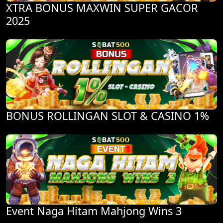
XTRA BONUS MAXWIN SUPER GACOR
2025
BONUS ROLLINGAN SLOT & CASINO 1%
Event Naga Hitam Mahjong Wins 3