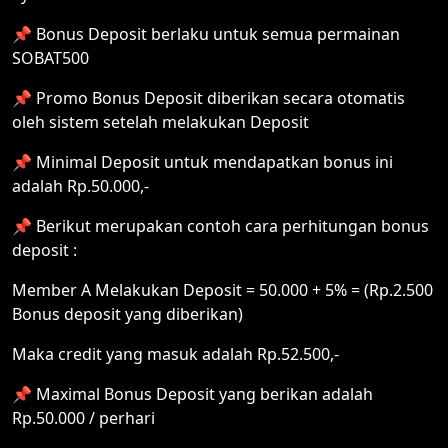
📌 Bonus Deposit berlaku untuk semua permainan
SOBAT500
📌 Promo Bonus Deposit diberikan secara otomatis
oleh sistem setelah melakukan Deposit
📌 Minimal Deposit untuk mendapatkan bonus ini
adalah Rp.50.000,-
📌 Berikut merupakan contoh cara perhitungan bonus
deposit :
Member A Melakukan Deposit = 50.000 + 5% = (Rp.2.500
Bonus deposit yang diberikan)
Maka credit yang masuk adalah Rp.52.500,-
📌 Maximal Bonus Deposit yang berikan adalah
Rp.50.000 / perhari