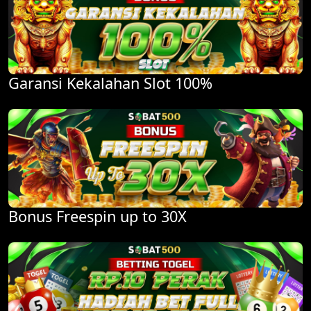
Garansi Kekalahan Slot 100%
Bonus Freespin up to 30X