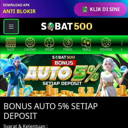
DOWNLOAD APK
KLIK DI SINI
ANTI BLOKIR
SLOT
CASINO
SPORT
TOGEL
TABLE
FISHING
COCK
BONUS AUTO 5% SETIAP
DEPOSIT
Syarat & Ketentuan :