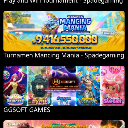
Play and Win Tournament - Spadegaming
Turnamen Mancing Mania - Spadegaming
GGSOFT GAMES