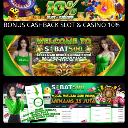
BONUS CASHBACK SLOT & CASINO 10%