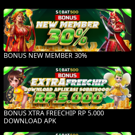
BONUS NEW MEMBER 30%
BONUS XTRA FREECHIP RP 5.000
DOWNLOAD APK