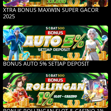
XTRA BONUS MAXWIN SUPER GACOR
2025
BONUS AUTO 5% SETIAP DEPOSIT
BONUS ROLLINGAN SLOT & CASINO 1%